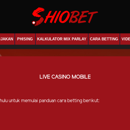
IJAKAN
PHISING
KALKULATOR MIX PARLAY
CARA BETTING
VID
LIVE CASINO MOBILE
ahulu untuk memulai panduan cara betting berikut: