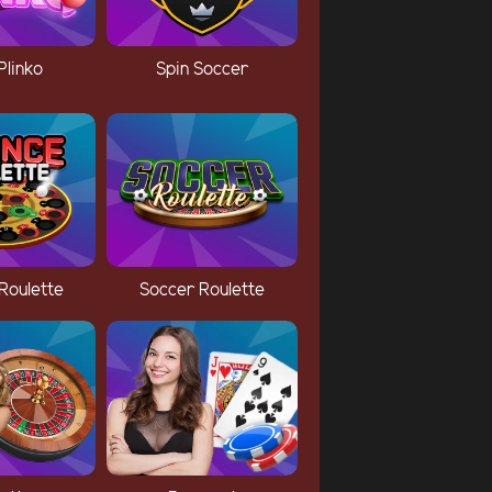
Plinko
Spin Soccer
Roulette
Soccer Roulette