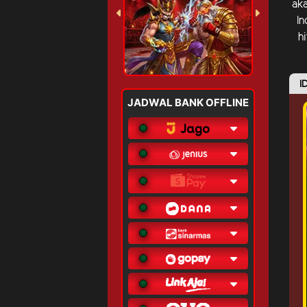
ak
In
h
I
JADWAL BANK OFFLINE