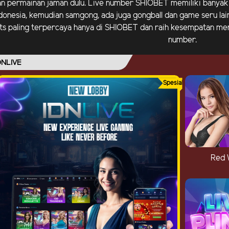
an permainan jaman dulu. Live number SHIOBET memiliki banyak
donesia, kemudian samgong, ada juga gongball dan game seru lai
its paling terpercaya hanya di SHIOBET dan raih kesempatan me
number.
DNLIVE
Spesial
Red 