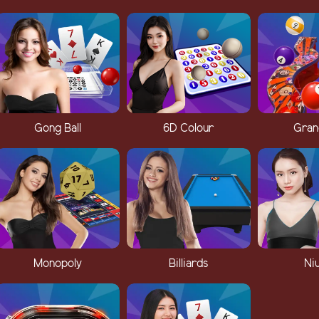
Gong Ball
6D Colour
Gran
Monopoly
Billiards
Ni