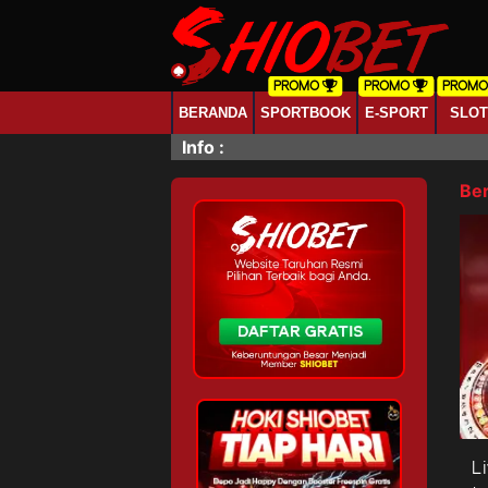
PROMO
PROMO
PROMO
PROM
BERANDA
SPORTBOOK
E-SPORT
SLO
Info :
Be
Li